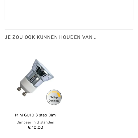
JE ZOU OOK KUNNEN HOUDEN VAN …
Mini GU10 3 step Dim
Dimbaar in 3 standen
€
10,00