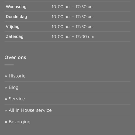
Woensdag
10:00 uur - 17:30 uur
Donderdag
10:00 uur - 17:30 uur
Vrijdag
10:00 uur - 17:30 uur
Zaterdag
10:00 uur - 17:00 uur
Over ons
» Historie
» Blog
» Service
» All in House service
» Bezorging