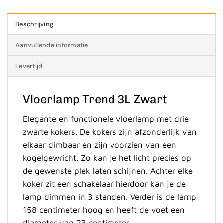
Beschrijving
Aanvullende informatie
Levertijd
Vloerlamp Trend 3L Zwart
Elegante en functionele vloerlamp met drie
zwarte kokers. De kokers zijn afzonderlijk van
elkaar dimbaar en zijn voorzien van een
kogelgewricht. Zo kan je het licht precies op
de gewenste plek laten schijnen. Achter elke
koker zit een schakelaar hierdoor kan je de
lamp dimmen in 3 standen. Verder is de lamp
158 centimeter hoog en heeft de voet een
diameter van 23 centimeter.