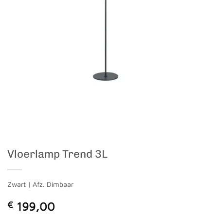
Vloerlamp Trend 3L
Zwart | Afz. Dimbaar
€
199,00