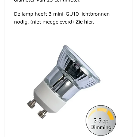
De lamp heeft 3 mini-GU10 lichtbronnen
nodig. (niet meegeleverd)
Zie hier.