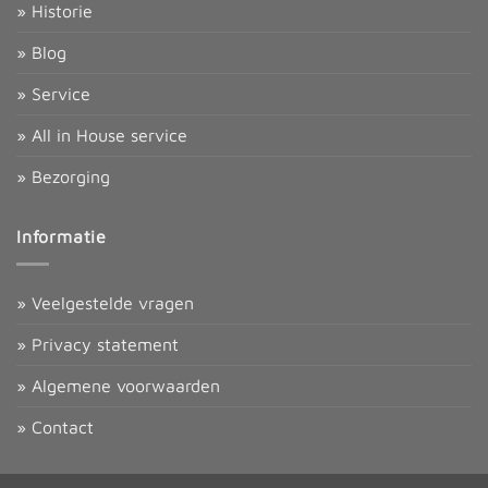
» Historie
» Blog
» Service
» All in House service
» Bezorging
Informatie
» Veelgestelde vragen
» Privacy statement
» Algemene voorwaarden
» Contact