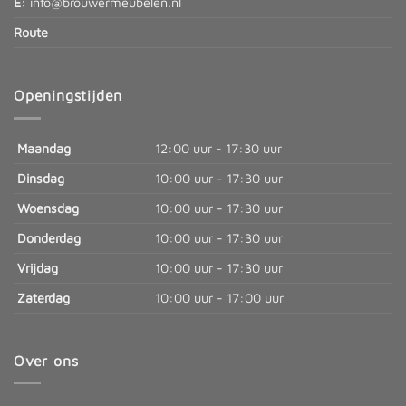
E:
info@brouwermeubelen.nl
Route
Openingstijden
Maandag
12:00 uur - 17:30 uur
Dinsdag
10:00 uur - 17:30 uur
Woensdag
10:00 uur - 17:30 uur
Donderdag
10:00 uur - 17:30 uur
Vrijdag
10:00 uur - 17:30 uur
Zaterdag
10:00 uur - 17:00 uur
Over ons