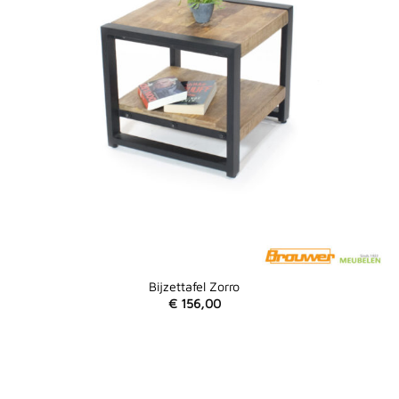
Bijzettafel Zorro
€
156,00