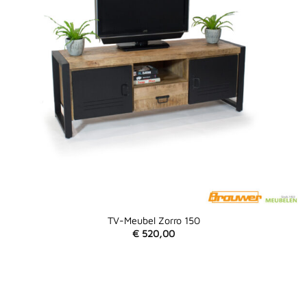
TV-Meubel Zorro 150
€
520,00