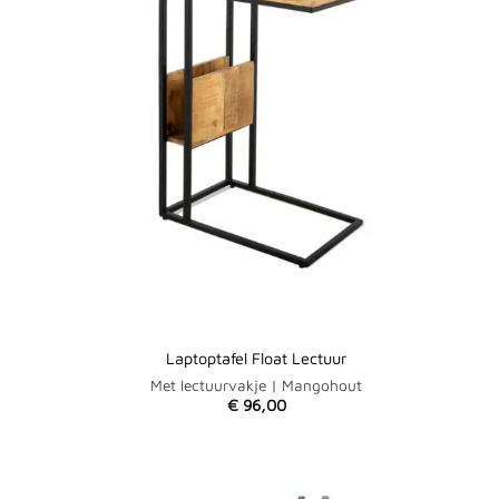
Laptoptafel Float Lectuur
Met lectuurvakje | Mangohout
€
96,00