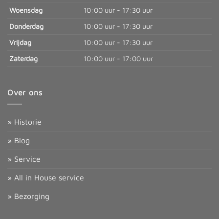
Woensdag
10:00 uur - 17:30 uur
Donderdag
10:00 uur - 17:30 uur
Vrijdag
10:00 uur - 17:30 uur
Zaterdag
10:00 uur - 17:00 uur
Over ons
» Historie
» Blog
» Service
» All in House service
» Bezorging