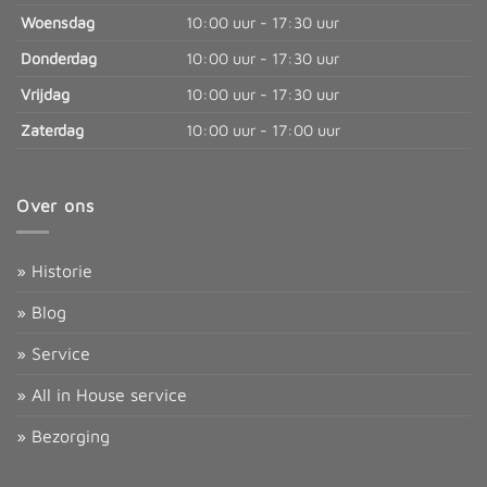
Woensdag
10:00 uur - 17:30 uur
Donderdag
10:00 uur - 17:30 uur
Vrijdag
10:00 uur - 17:30 uur
Zaterdag
10:00 uur - 17:00 uur
Over ons
» Historie
» Blog
» Service
» All in House service
» Bezorging