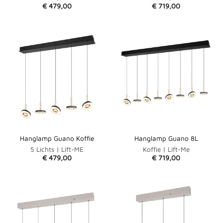
€
479,00
€
719,00
Hanglamp Guano Koffie
Hanglamp Guano 8L
5 Lichts | Lift-ME
Koffie | Lift-Me
€
479,00
€
719,00