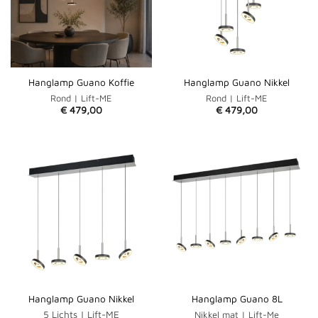
Hanglamp Guano Koffie
Hanglamp Guano Nikkel
Rond | Lift-ME
Rond | Lift-ME
€
479,00
€
479,00
Hanglamp Guano Nikkel
Hanglamp Guano 8L
5 Lichts | Lift-ME
Nikkel mat | Lift-Me