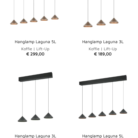
Hanglamp Laguna 5L
Hanglamp Laguna 3L
Koffie | Lift-Up
Koffie | Lift-Up
€
299,00
€
189,00
Hanglamp Laguna 3L
Hanglamp Laguna 5L