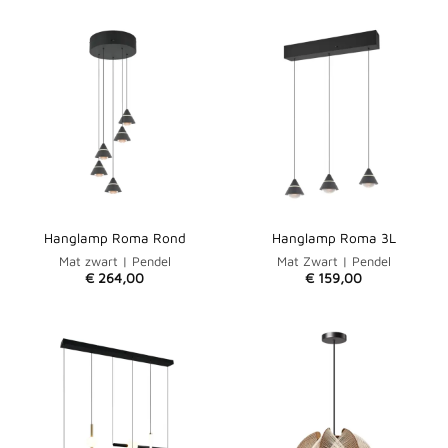
Hanglamp Roma Rond
Hanglamp Roma 3L
Mat zwart | Pendel
Mat Zwart | Pendel
€
264,00
€
159,00