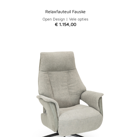
Relaxfauteuil Fauske
Open Design | Vele opties
€
1.154,00