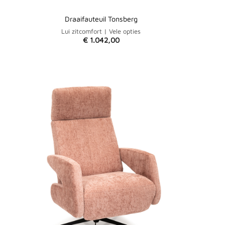
Draaifauteuil Tonsberg
Lui zitcomfort | Vele opties
€
1.042,00