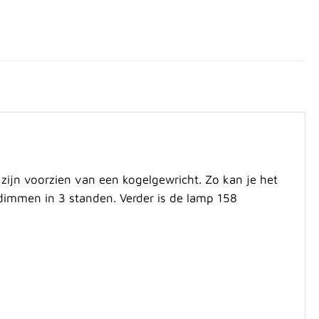
 zijn voorzien van een kogelgewricht. Zo kan je het
p dimmen in 3 standen. Verder is de lamp 158