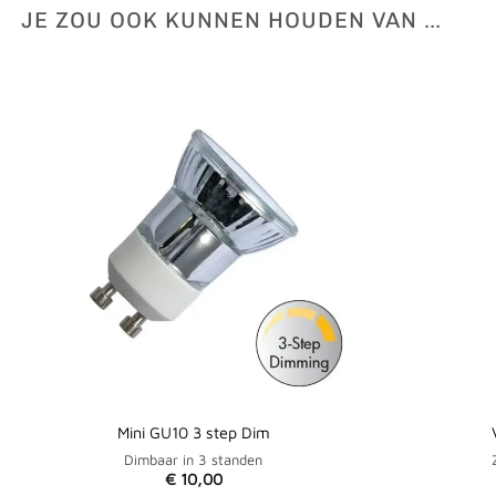
JE ZOU OOK KUNNEN HOUDEN VAN …
Mini GU10 3 step Dim
Dimbaar in 3 standen
€
10,00