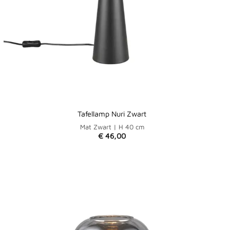
Tafellamp Nuri Zwart
Mat Zwart | H 40 cm
€
46,00