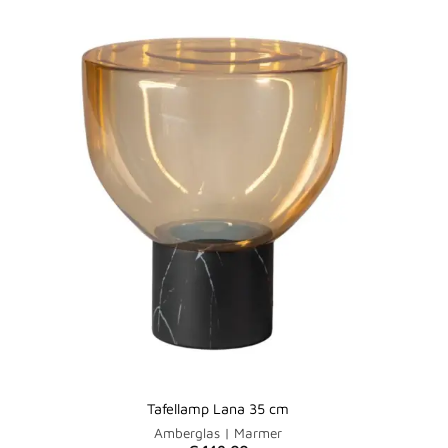
Tafellamp Lana 35 cm
Amberglas | Marmer