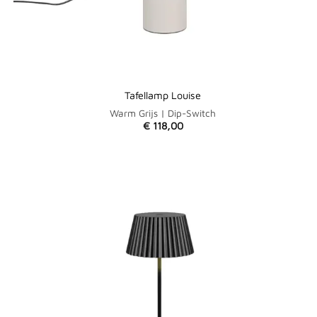
Tafellamp Louise
Warm Grijs | Dip-Switch
€
118,00