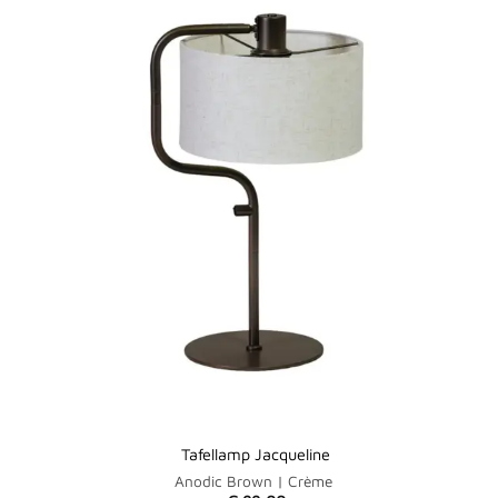
Tafellamp Jacqueline
Anodic Brown | Crème