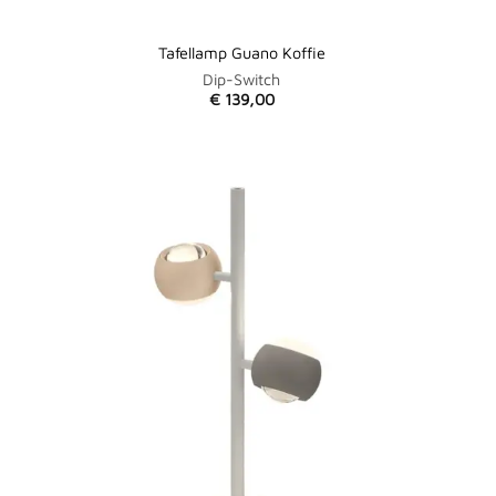
Tafellamp Guano Koffie
Dip-Switch
€
139,00