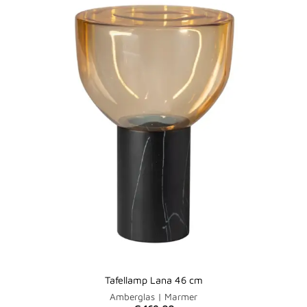
Tafellamp Lana 46 cm
Amberglas | Marmer