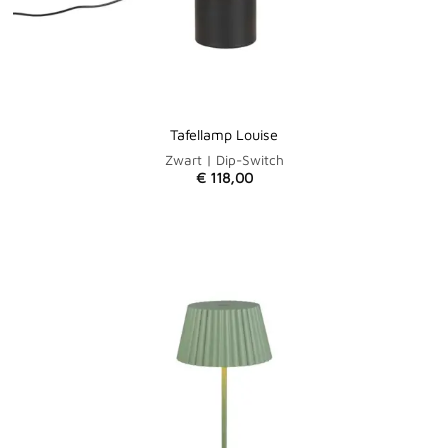
Tafellamp Louise
Zwart | Dip-Switch
€
118,00