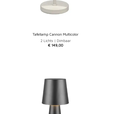
Tafellamp Cannon Multicolor
2 Lichts | Dimbaar
€
149,00