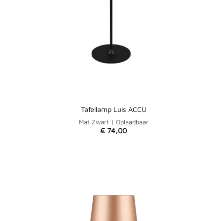
Tafellamp Luis ACCU
Mat Zwart | Oplaadbaar
€
74,00