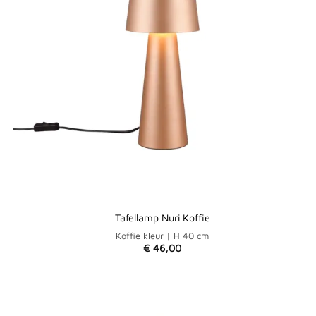
Tafellamp Nuri Koffie
Koffie kleur | H 40 cm
€
46,00