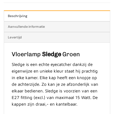
Beschrijving
Aanvullende informatie
Levertijd
Vloerlamp
Sledge
Groen
Sledge is een echte eyecatcher dankzij de
eigenwijze en unieke kleur staat hij prachtig
in elke kamer. Elke kap heeft een knopje op
de achterzijde. Zo kan je ze afzonderlijk van
elkaar bedienen. Sledge is voorzien van een
E27 fitting (excl.) van maximaal 15 Watt. De
kappen zijn draai,- en kantelbaar.