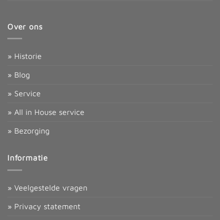
Over ons
» Historie
» Blog
» Service
» All in House service
» Bezorging
Informatie
» Veelgestelde vragen
» Privacy statement