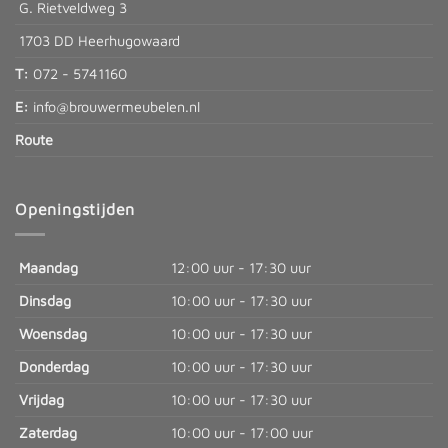
G. Rietveldweg 3
1703 DD Heerhugowaard
T:
072 - 5741160
E:
info@brouwermeubelen.nl
Route
Openingstijden
Maandag
12:00 uur - 17:30 uur
Dinsdag
10:00 uur - 17:30 uur
Woensdag
10:00 uur - 17:30 uur
Donderdag
10:00 uur - 17:30 uur
Vrijdag
10:00 uur - 17:30 uur
Zaterdag
10:00 uur - 17:00 uur