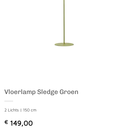
Vloerlamp Sledge Groen
2 Lichts | 150 cm
€
149,00