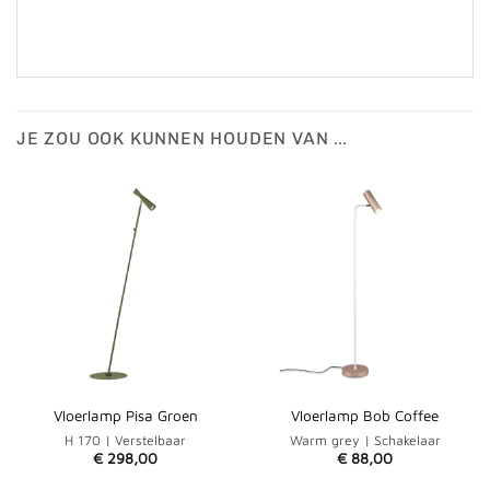
JE ZOU OOK KUNNEN HOUDEN VAN …
Vloerlamp Pisa Groen
Vloerlamp Bob Coffee
H 170 | Verstelbaar
Warm grey | Schakelaar
€
298,00
€
88,00