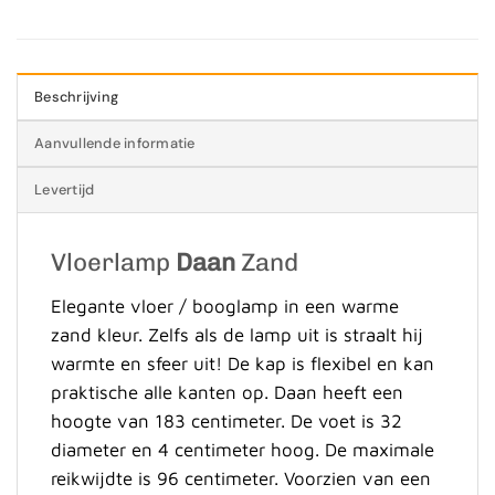
Beschrijving
Aanvullende informatie
Levertijd
Vloerlamp
Daan
Zand
Elegante vloer / booglamp in een warme
zand kleur.
Zelfs als de lamp uit is straalt hij
warmte en sfeer uit! De kap is flexibel en kan
praktische alle kanten op. Daan heeft een
hoogte van 183 centimeter. De voet is 32
diameter en 4 centimeter hoog. De maximale
reikwijdte is 96 centimeter. Voorzien van een