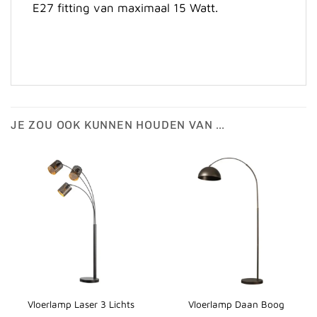
E27 fitting van maximaal 15 Watt.
JE ZOU OOK KUNNEN HOUDEN VAN …
Vloerlamp Laser 3 Lichts
Vloerlamp Daan Boog