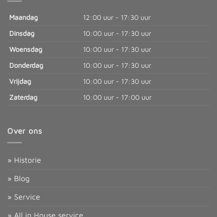
Maandag
12:00 uur - 17:30 uur
Dinsdag
10:00 uur - 17:30 uur
Woensdag
10:00 uur - 17:30 uur
Donderdag
10:00 uur - 17:30 uur
Vrijdag
10:00 uur - 17:30 uur
Zaterdag
10:00 uur - 17:00 uur
Over ons
» Historie
» Blog
» Service
» All in House service