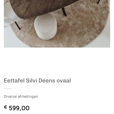
Eettafel Silvi Deens ovaal
Diverse afmetingen
€
599,00