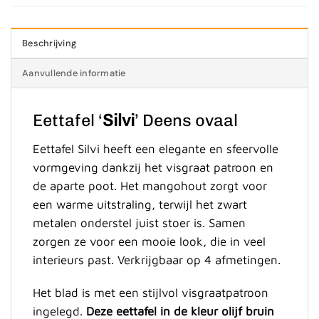
Beschrijving
Aanvullende informatie
Eettafel ‘
Silvi
’ Deens ovaal
Eettafel Silvi heeft een elegante en sfeervolle
vormgeving dankzij het visgraat patroon en
de aparte poot. Het mangohout zorgt voor
een warme uitstraling, terwijl het zwart
metalen onderstel juist stoer is. Samen
zorgen ze voor een mooie look, die in veel
interieurs past. Verkrijgbaar op 4 afmetingen.
Het blad is met een stijlvol visgraatpatroon
ingelegd.
Deze eettafel in de kleur olijf bruin