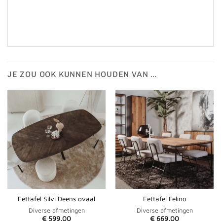
JE ZOU OOK KUNNEN HOUDEN VAN …
Eettafel Silvi Deens ovaal
Eettafel Felino
Diverse afmetingen
Diverse afmetingen
€
599,00
€
669,00