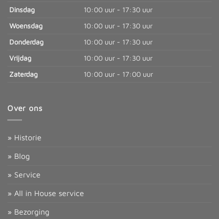
Dinsdag
10:00 uur - 17:30 uur
Woensdag
10:00 uur - 17:30 uur
Donderdag
10:00 uur - 17:30 uur
Vrijdag
10:00 uur - 17:30 uur
Zaterdag
10:00 uur - 17:00 uur
Over ons
» Historie
» Blog
» Service
» All in House service
» Bezorging