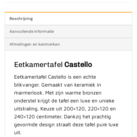
Beschrijving
Aanvullende informatie
Afmetingen en kenmerken
Eetkamertafel
Castello
Eetkamertafel Castello is een echte
blikvanger. Gemaakt van keramiek in
marmerlook. Met zijn warme bronzen
onderstel krijgt de tafel een luxe en unieke
uitstraling. Keuze uit 200×120, 220×120 en
240×120 centimeter. Dankzij het prachtig
gevormde design straalt deze tafel pure luxe
uit.