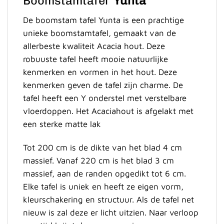
Boomstamtafel ‘
Yunta
’
De boomstam tafel Yunta is een prachtige
unieke boomstamtafel, gemaakt van de
allerbeste kwaliteit Acacia hout. Deze
robuuste tafel heeft mooie natuurlijke
kenmerken en vormen in het hout. Deze
kenmerken geven de tafel zijn charme. De
tafel heeft een Y onderstel met verstelbare
vloerdoppen. Het Acaciahout is afgelakt met
een sterke matte lak
Tot 200 cm is de dikte van het blad 4 cm
massief. Vanaf 220 cm is het blad 3 cm
massief, aan de randen opgedikt tot 6 cm.
Elke tafel is uniek en heeft ze eigen vorm,
kleurschakering en structuur. Als de tafel net
nieuw is zal deze er licht uitzien. Naar verloop