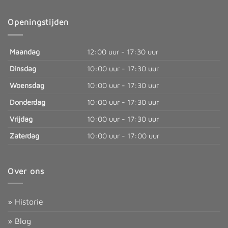
Openingstijden
Maandag
12:00 uur - 17:30 uur
Dinsdag
10:00 uur - 17:30 uur
Woensdag
10:00 uur - 17:30 uur
Donderdag
10:00 uur - 17:30 uur
Vrijdag
10:00 uur - 17:30 uur
Zaterdag
10:00 uur - 17:00 uur
Over ons
» Historie
» Blog