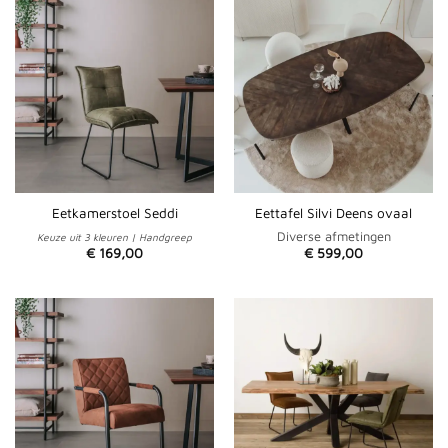
Eetkamerstoel Seddi
Eettafel Silvi Deens ovaal
Diverse afmetingen
Keuze uit 3 kleuren | Handgreep
€
169,00
€
599,00