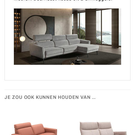
JE ZOU OOK KUNNEN HOUDEN VAN …