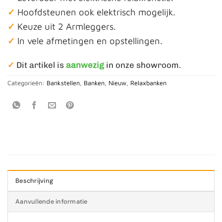
✓
Hoofdsteunen ook elektrisch mogelijk.
✓
Keuze uit 2 Armleggers.
✓
In vele afmetingen en opstellingen.
✓
Dit artikel is
aanwezig
in onze showroom.
Categorieën:
Bankstellen
,
Banken
,
Nieuw
,
Relaxbanken
Beschrijving
Aanvullende informatie