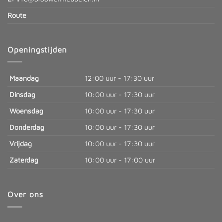
Route
Openingstijden
Maandag
12:00 uur - 17:30 uur
Dinsdag
10:00 uur - 17:30 uur
Woensdag
10:00 uur - 17:30 uur
Donderdag
10:00 uur - 17:30 uur
Vrijdag
10:00 uur - 17:30 uur
Zaterdag
10:00 uur - 17:00 uur
Over ons