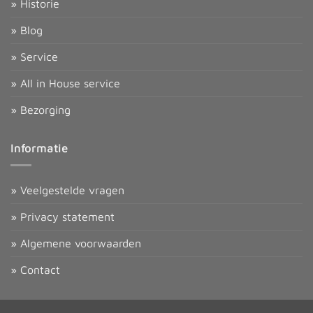
» Historie
» Blog
» Service
» All in House service
» Bezorging
Informatie
» Veelgestelde vragen
» Privacy statement
» Algemene voorwaarden
» Contact