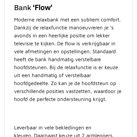
Bank
‘Flow’
Moderne relaxbank met een subliem comfort.
Dankzij de relaxfunctie manoeuvreren je ‘s
avonds in een heerlijke positie om lekker
televisie te kijken. De flow is verkrijgbaar in
vele afmetingen en opstellingen. Standaard
heeft de bank handmatig verstelbare
hoofdsteunen. Bij de relaxfunctie is er keuze
uit een handmatig of verstelbaar
hoofdgedeelte. Zo kan je de
hoofdsteun op
verschillende posities vastzetten, waardoor je
hoofd de perfecte ondersteuning krijgt.
Leverbaar in vele bekledingen en
kleuren. Daarnaast keuze uit 2 armleggers.