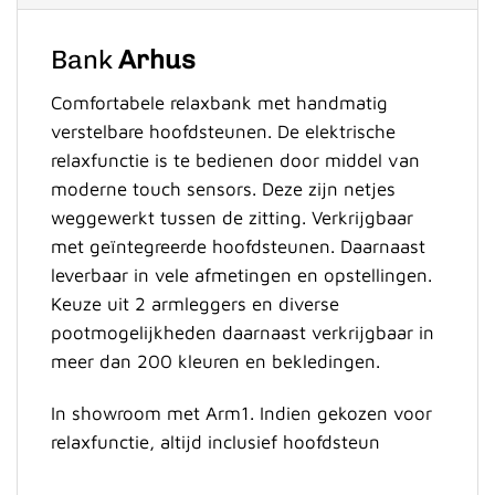
Bank
Arhus
Comfortabele relaxbank met handmatig
verstelbare hoofdsteunen. De elektrische
relaxfunctie is te bedienen door middel van
moderne touch sensors. Deze zijn netjes
weggewerkt tussen de zitting. Verkrijgbaar
met geïntegreerde hoofdsteunen. Daarnaast
leverbaar in vele afmetingen en opstellingen.
Keuze uit 2 armleggers en diverse
pootmogelijkheden daarnaast verkrijgbaar in
meer dan 200 kleuren en bekledingen.
In showroom met Arm1. Indien gekozen voor
relaxfunctie, altijd inclusief hoofdsteun