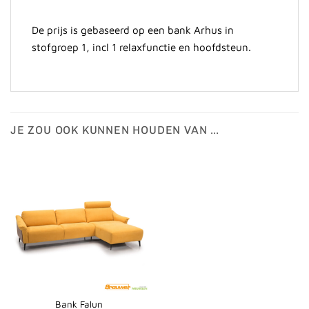
De prijs is gebaseerd op een bank Arhus in
stofgroep 1, incl 1 relaxfunctie en hoofdsteun.
JE ZOU OOK KUNNEN HOUDEN VAN …
Bank Falun