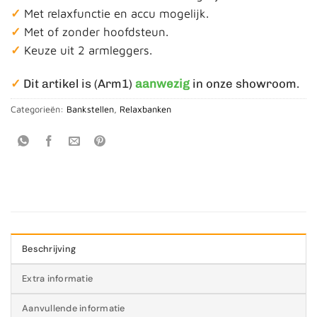
✓
Met relaxfunctie en accu mogelijk.
✓
Met of zonder hoofdsteun.
✓
Keuze uit 2 armleggers.
✓
Dit artikel is (Arm1)
aanwezig
in onze showroom.
Categorieën:
Bankstellen
,
Relaxbanken
Beschrijving
Extra informatie
Aanvullende informatie