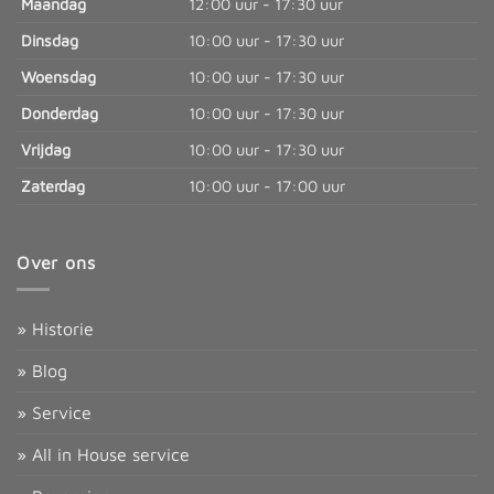
Maandag
12:00 uur - 17:30 uur
Dinsdag
10:00 uur - 17:30 uur
Woensdag
10:00 uur - 17:30 uur
Donderdag
10:00 uur - 17:30 uur
Vrijdag
10:00 uur - 17:30 uur
Zaterdag
10:00 uur - 17:00 uur
Over ons
» Historie
» Blog
» Service
» All in House service