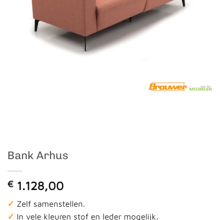
Bank Arhus
€
1.128,00
✓
Zelf samenstellen.
✓
In vele kleuren stof en leder mogelijk.