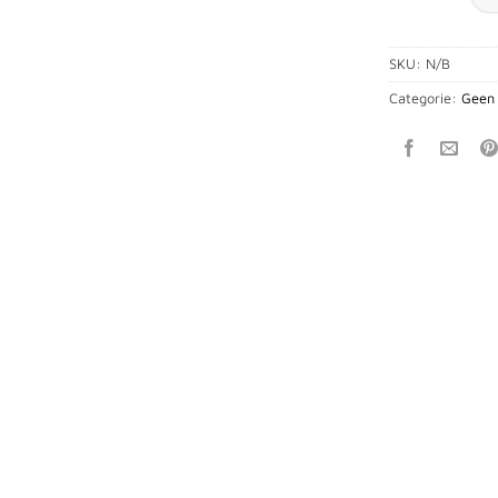
SKU:
N/B
Categorie:
Geen 