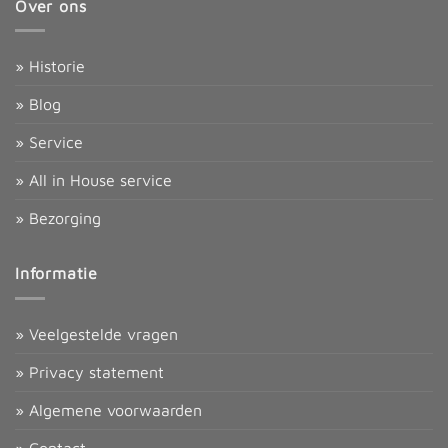
Over ons
» Historie
» Blog
» Service
» All in House service
» Bezorging
Informatie
» Veelgestelde vragen
» Privacy statement
» Algemene voorwaarden
» Contact