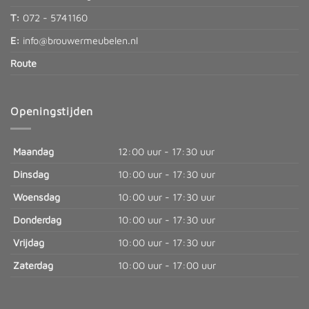
T:
072 - 5741160
E:
info@brouwermeubelen.nl
Route
Openingstijden
Maandag
12:00 uur - 17:30 uur
Dinsdag
10:00 uur - 17:30 uur
Woensdag
10:00 uur - 17:30 uur
Donderdag
10:00 uur - 17:30 uur
Vrijdag
10:00 uur - 17:30 uur
Zaterdag
10:00 uur - 17:00 uur