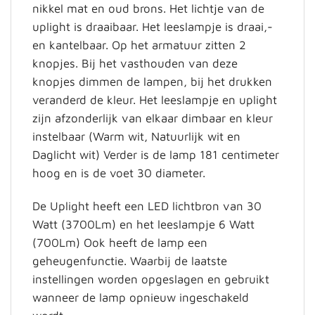
nikkel mat en oud brons. Het lichtje van de
uplight is draaibaar. Het leeslampje is draai,-
en kantelbaar. Op het armatuur zitten 2
knopjes. Bij het vasthouden van deze
knopjes dimmen de lampen, bij het drukken
veranderd de kleur. Het leeslampje en uplight
zijn afzonderlijk van elkaar dimbaar en kleur
instelbaar (Warm wit, Natuurlijk wit en
Daglicht wit) Verder is de lamp 181 centimeter
hoog en is de voet 30 diameter.
De Uplight heeft een LED lichtbron van 30
Watt (3700Lm) en het leeslampje 6 Watt
(700Lm) Ook heeft de lamp een
geheugenfunctie. Waarbij de laatste
instellingen worden opgeslagen en gebruikt
wanneer de lamp opnieuw ingeschakeld