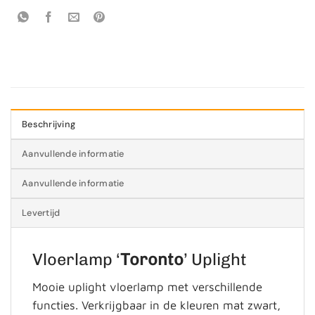
Beschrijving
Aanvullende informatie
Aanvullende informatie
Levertijd
Vloerlamp ‘
Toronto
’ Uplight
Mooie uplight vloerlamp met verschillende
functies. Verkrijgbaar in de kleuren mat zwart,