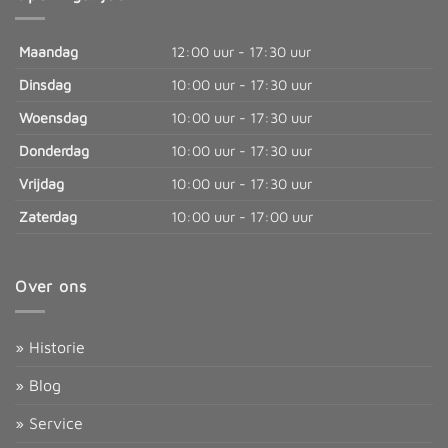
Maandag
12:00 uur - 17:30 uur
Dinsdag
10:00 uur - 17:30 uur
Woensdag
10:00 uur - 17:30 uur
Donderdag
10:00 uur - 17:30 uur
Vrijdag
10:00 uur - 17:30 uur
Zaterdag
10:00 uur - 17:00 uur
Over ons
» Historie
» Blog
» Service