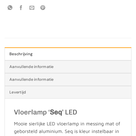
Beschrijving
Aanvullende informatie
Aanvullende informatie
Levertijd
Vloerlamp ‘
Seq
’ LED
Mooie sierlijke LED vloerlamp in messing mat of
geborsteld aluminium. Seq is kleur instelbaar in