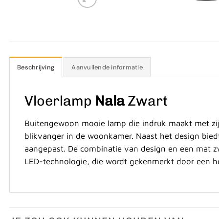
Beschrijving
Aanvullende informatie
Vloerlamp
Nala
Zwart
Buitengewoon mooie lamp die indruk maakt met zij
blikvanger in de woonkamer. Naast het design bied
aangepast. De combinatie van design en een mat zw
LED-technologie, die wordt gekenmerkt door een hog