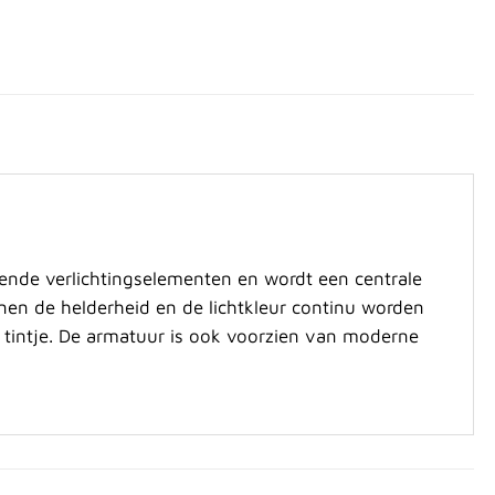
nde verlichtingselementen en wordt een centrale
nen de helderheid en de lichtkleur continu worden
tintje. De armatuur is ook voorzien van moderne