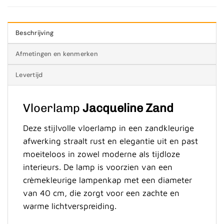
Beschrijving
Afmetingen en kenmerken
Levertijd
Vloerlamp
Jacqueline Zand
Deze stijlvolle vloerlamp in een zandkleurige
afwerking straalt rust en elegantie uit en past
moeiteloos in zowel moderne als tijdloze
interieurs. De lamp is voorzien van een
crèmekleurige lampenkap met een diameter
van 40 cm, die zorgt voor een zachte en
warme lichtverspreiding.