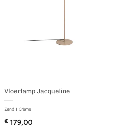
Vloerlamp Jacqueline
Zand | Crème
€
179,00