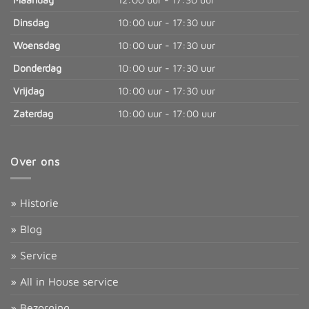
Dinsdag
10:00 uur - 17:30 uur
Woensdag
10:00 uur - 17:30 uur
Donderdag
10:00 uur - 17:30 uur
Vrijdag
10:00 uur - 17:30 uur
Zaterdag
10:00 uur - 17:00 uur
Over ons
» Historie
» Blog
» Service
» All in House service
» Bezorging