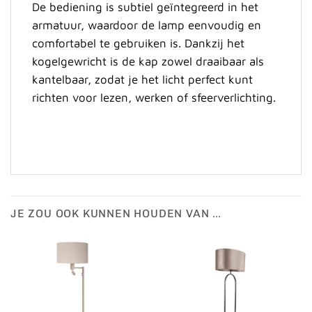
De bediening is subtiel geïntegreerd in het
armatuur, waardoor de lamp eenvoudig en
comfortabel te gebruiken is. Dankzij het
kogelgewricht is de kap zowel draaibaar als
kantelbaar, zodat je het licht perfect kunt
richten voor lezen, werken of sfeerverlichting.
JE ZOU OOK KUNNEN HOUDEN VAN …