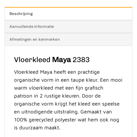
Beschrijving
Aanvullende informatie
Afmetingen en kenmerken
Vloerkleed
Maya
2383
Vloerkleed Maya heeft een prachtige
organische vorm in een taupe kleur. Een mooi
warm vloerkleed met een fijn grafisch
patroon in 2 rustige kleuren. Door de
organische vorm krijgt het kleed een speelse
en uitnodigende uitstraling. Gemaakt van
100% gerecycled polyester wat hem ook nog
is duurzaam maakt.