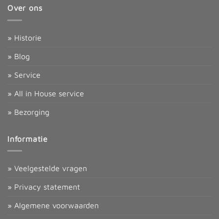
Over ons
» Historie
» Blog
» Service
» All in House service
» Bezorging
Informatie
» Veelgestelde vragen
» Privacy statement
» Algemene voorwaarden