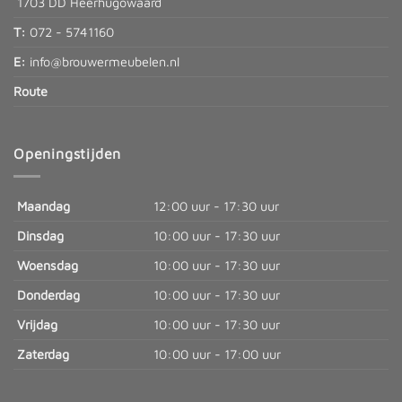
1703 DD Heerhugowaard
T:
072 - 5741160
E:
info@brouwermeubelen.nl
Route
Openingstijden
Maandag
12:00 uur - 17:30 uur
Dinsdag
10:00 uur - 17:30 uur
Woensdag
10:00 uur - 17:30 uur
Donderdag
10:00 uur - 17:30 uur
Vrijdag
10:00 uur - 17:30 uur
Zaterdag
10:00 uur - 17:00 uur