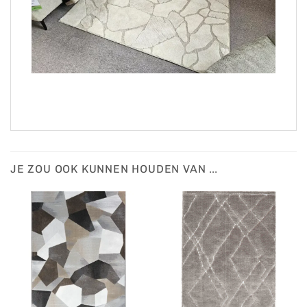
JE ZOU OOK KUNNEN HOUDEN VAN …