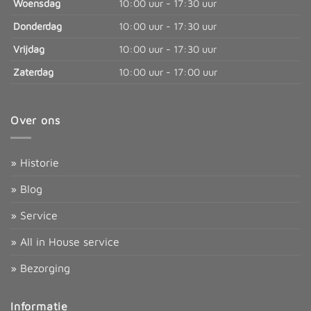
Woensdag
10:00 uur - 17:30 uur
Donderdag
10:00 uur - 17:30 uur
Vrijdag
10:00 uur - 17:30 uur
Zaterdag
10:00 uur - 17:00 uur
Over ons
» Historie
» Blog
» Service
» All in House service
» Bezorging
Informatie