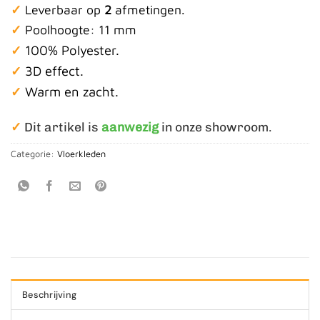
✓
Leverbaar op
2
afmetingen.
✓
Poolhoogte: 11 mm
100% Polyester.
✓
✓
3D effect.
✓
Warm en zacht.
✓
Dit artikel is
aanwezig
in onze showroom.
Categorie:
Vloerkleden
Beschrijving