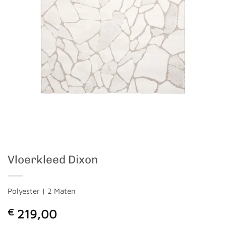
Vloerkleed Dixon
Polyester | 2 Maten
€
219,00