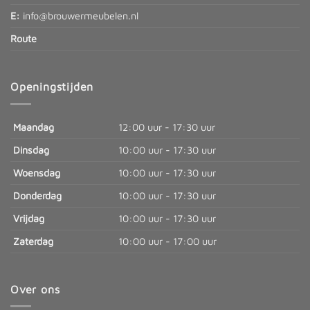
E:
info@brouwermeubelen.nl
Route
Openingstijden
Maandag
12:00 uur - 17:30 uur
Dinsdag
10:00 uur - 17:30 uur
Woensdag
10:00 uur - 17:30 uur
Donderdag
10:00 uur - 17:30 uur
Vrijdag
10:00 uur - 17:30 uur
Zaterdag
10:00 uur - 17:00 uur
Over ons