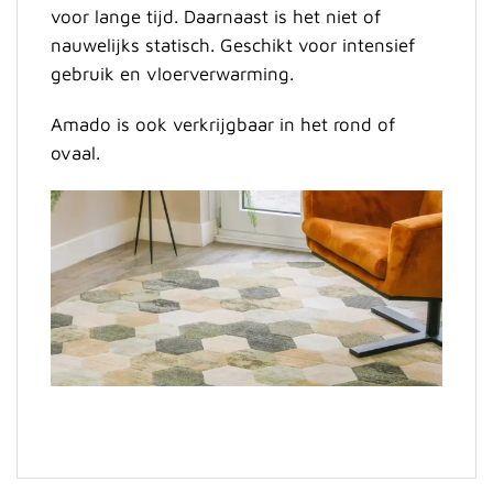
voor lange tijd. Daarnaast is het niet of
nauwelijks statisch. Geschikt voor intensief
gebruik en vloerverwarming.
Amado is ook verkrijgbaar in het rond of
ovaal.