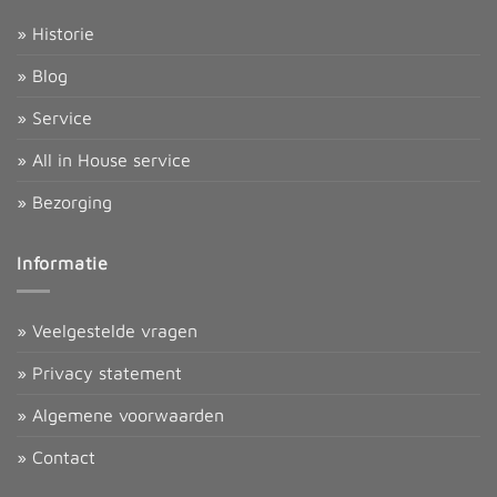
» Historie
» Blog
» Service
» All in House service
» Bezorging
Informatie
» Veelgestelde vragen
» Privacy statement
» Algemene voorwaarden
» Contact