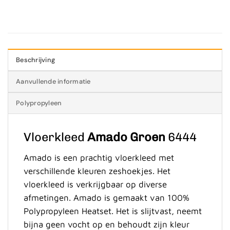
Beschrijving
Aanvullende informatie
Polypropyleen
Vloerkleed
Amado Groen
6444
Amado is een prachtig vloerkleed met
verschillende kleuren zeshoekjes. Het
vloerkleed is verkrijgbaar op diverse
afmetingen. Amado is gemaakt van 100%
Polypropyleen Heatset. Het is slijtvast, neemt
bijna geen vocht op en behoudt zijn kleur