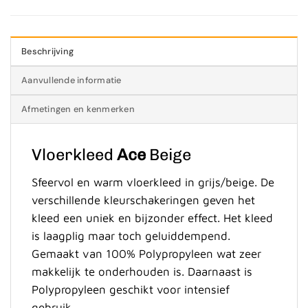
Beschrijving
Aanvullende informatie
Afmetingen en kenmerken
Vloerkleed
Ace
Beige
Sfeervol en warm vloerkleed in grijs/beige. De
verschillende kleurschakeringen geven het
kleed een uniek en bijzonder effect. Het kleed
is laagplig maar toch geluiddempend.
Gemaakt van 100% Polypropyleen wat zeer
makkelijk te onderhouden is. Daarnaast is
Polypropyleen geschikt voor intensief
gebruik.