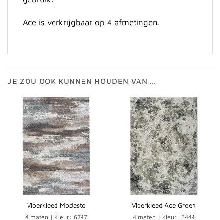
Ace is verkrijgbaar op 4 afmetingen.
JE ZOU OOK KUNNEN HOUDEN VAN …
Vloerkleed Modesto
Vloerkleed Ace Groen
4 maten | Kleur: 6747
4 maten | Kleur: 6444