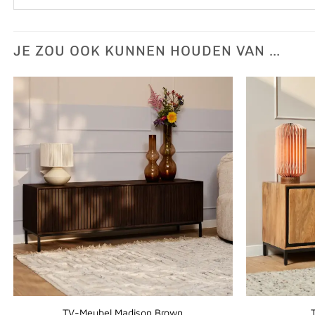
JE ZOU OOK KUNNEN HOUDEN VAN …
TV-Meubel Madison Brown