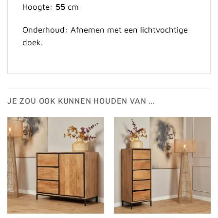
Hoogte:
55
cm
Onderhoud: Afnemen met een lichtvochtige
doek.
JE ZOU OOK KUNNEN HOUDEN VAN …