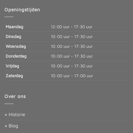
Openingstijden
Maandag
12:00 uur - 17:30 uur
Dinsdag
10:00 uur - 17:30 uur
Woensdag
10:00 uur - 17:30 uur
Donderdag
10:00 uur - 17:30 uur
Vrijdag
10:00 uur - 17:30 uur
Zaterdag
10:00 uur - 17:00 uur
Over ons
» Historie
» Blog