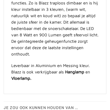
functies. Zo is Blazz traploos dimbaar en is hij
kleur instelbaar in 3 kleuren, (warm wit,
natuurlijk wit en koud wit) zo bepaal je altijd
de juiste sfeer in de kamer. Dit allemaal is
bedienbaar met de snoerschakelaar. De LED
van 8 Watt en 900 Lumen geeft sfeervol licht.
De geïntegreerde geheugenfunctie zorgt
ervoor dat deze de laatste instellingen
onthoudt.
Leverbaar in Aluminium en Messing kleur.
Blazz is ook verkrijgbaar als
Hanglamp
en
Vloerlamp.
JE ZOU OOK KUNNEN HOUDEN VAN …