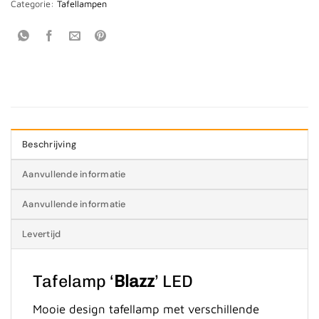
Categorie:
Tafellampen
Beschrijving
Aanvullende informatie
Aanvullende informatie
Levertijd
Tafelamp ‘
Blazz
’ LED
Mooie design tafellamp met verschillende