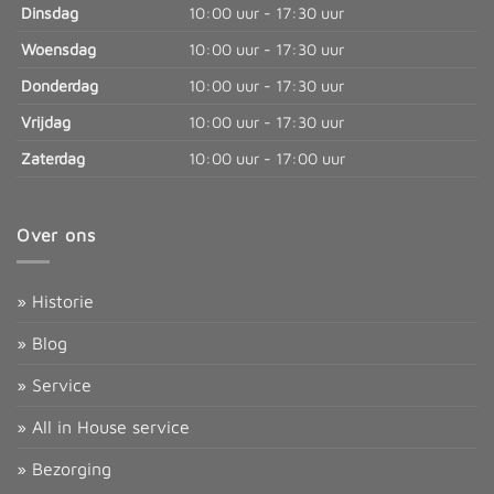
Dinsdag
10:00 uur - 17:30 uur
Woensdag
10:00 uur - 17:30 uur
Donderdag
10:00 uur - 17:30 uur
Vrijdag
10:00 uur - 17:30 uur
Zaterdag
10:00 uur - 17:00 uur
Over ons
» Historie
» Blog
» Service
» All in House service
» Bezorging