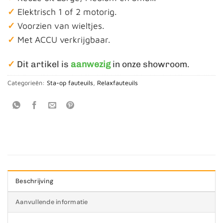
✓
Elektrisch 1 of 2 motorig.
✓
Voorzien van wieltjes.
✓
Met ACCU verkrijgbaar.
✓
Dit artikel is
aanwezig
in onze showroom.
Categorieën:
Sta-op fauteuils
,
Relaxfauteuils
Beschrijving
Aanvullende informatie