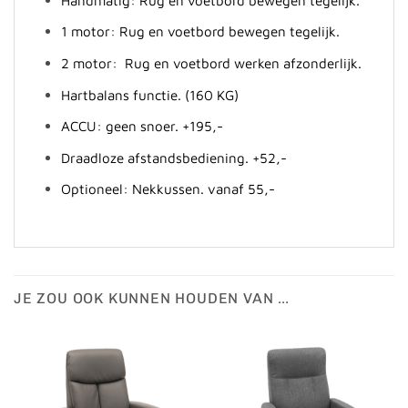
1 motor: Rug en voetbord bewegen tegelijk.
2 motor: Rug en voetbord werken afzonderlijk.
Hartbalans functie. (160 KG)
ACCU: geen snoer. +195,-
Draadloze afstandsbediening. +52,-
Optioneel: Nekkussen. vanaf 55,-
JE ZOU OOK KUNNEN HOUDEN VAN …