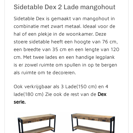
Sidetable Dex 2 Lade mangohout
Sidetable Dex is gemaakt van mangohout in
combinatie met zwart metaal. Ideaal voor de
hal of een plekje in de woonkamer. Deze
stoere sidetable heeft een hoogte van 76 cm,
een breedte van 35 cm en een lengte van 120
cm. Met twee lades en een handige legplank
is er zowel ruimte om spullen in op te bergen
als ruimte om te decoreren.
Ook verkrijgbaar als 3 Lade(150 cm) en 4
lade(180 cm) Zie ook de rest van de
Dex
serie.