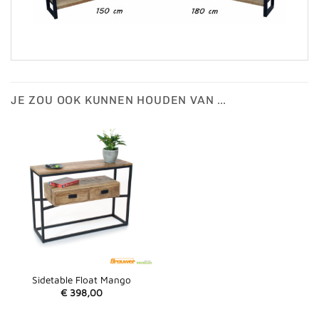
JE ZOU OOK KUNNEN HOUDEN VAN …
Sidetable Float Mango
€
398,00