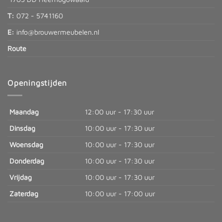
T:
072 - 5741160
E:
info@brouwermeubelen.nl
Route
Openingstijden
Maandag
12:00 uur - 17:30 uur
Dinsdag
10:00 uur - 17:30 uur
Woensdag
10:00 uur - 17:30 uur
Donderdag
10:00 uur - 17:30 uur
Vrijdag
10:00 uur - 17:30 uur
Zaterdag
10:00 uur - 17:00 uur