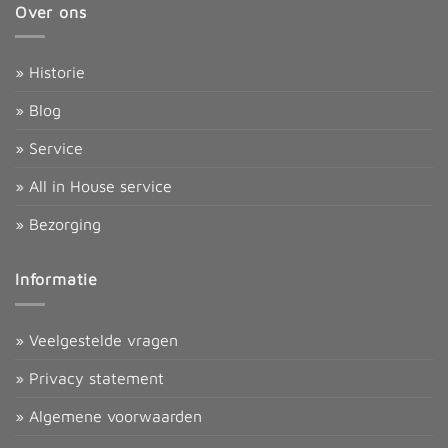
Over ons
» Historie
» Blog
» Service
» All in House service
» Bezorging
Informatie
» Veelgestelde vragen
» Privacy statement
» Algemene voorwaarden