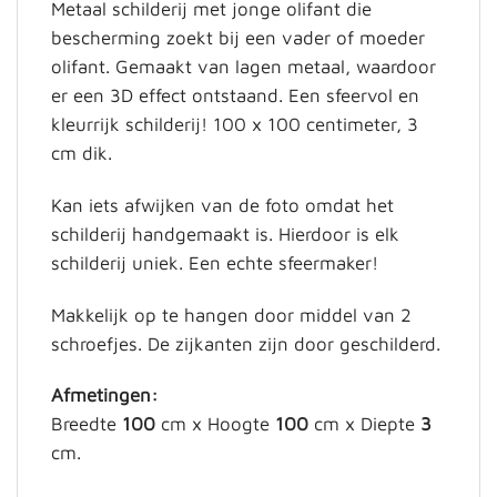
Metaal schilderij met jonge olifant die
bescherming zoekt bij een vader of moeder
olifant.
Gemaakt van lagen metaal, waardoor
er een 3D effect ontstaand. Een sfeervol en
kleurrijk schilderij! 100 x 100 centimeter, 3
cm dik.
Kan iets afwijken van de foto omdat het
schilderij handgemaakt is. Hierdoor is elk
schilderij uniek. Een echte sfeermaker!
Makkelijk op te hangen door middel van 2
schroefjes. De zijkanten zijn door geschilderd.
Afmetingen:
Breedte
100
cm x Hoogte
100
cm x Diepte
3
cm.