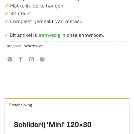
✓
Makkelijk op te hangen.
✓
3D effect.
✓
Compleet gemaakt van metaal.
✓
Dit artikel is
aanwezig
in onze showroom.
Categorie:
Schilderijen
Beschrijving
Schilderij ‘Mini’ 120×80