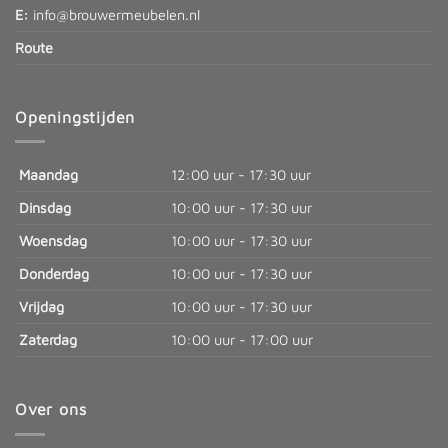
E:
info@brouwermeubelen.nl
Route
Openingstijden
Maandag
12:00 uur - 17:30 uur
Dinsdag
10:00 uur - 17:30 uur
Woensdag
10:00 uur - 17:30 uur
Donderdag
10:00 uur - 17:30 uur
Vrijdag
10:00 uur - 17:30 uur
Zaterdag
10:00 uur - 17:00 uur
Over ons