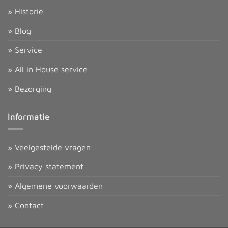
» Historie
» Blog
» Service
» All in House service
» Bezorging
Informatie
» Veelgestelde vragen
» Privacy statement
» Algemene voorwaarden
» Contact