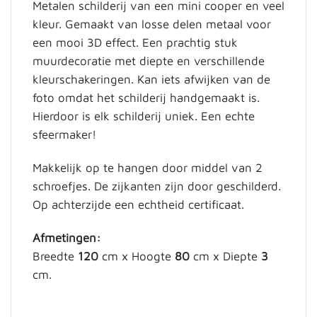
Metalen schilderij van een mini cooper en veel
kleur. Gemaakt van losse delen metaal voor
een mooi 3D effect. Een prachtig stuk
muurdecoratie met diepte en verschillende
kleurschakeringen.
Kan iets afwijken van de
foto omdat het schilderij handgemaakt is.
Hierdoor is elk schilderij uniek. Een echte
sfeermaker!
Makkelijk op te hangen door middel van 2
schroefjes. De zijkanten zijn door geschilderd.
Op achterzijde een echtheid certificaat.
Afmetingen:
Breedte
120
cm x Hoogte
80
cm x Diepte
3
cm.