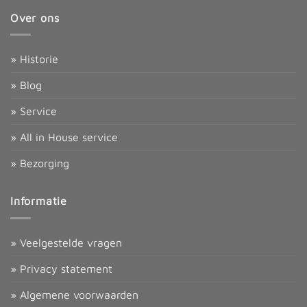
Over ons
» Historie
» Blog
» Service
» All in House service
» Bezorging
Informatie
» Veelgestelde vragen
» Privacy statement
» Algemene voorwaarden