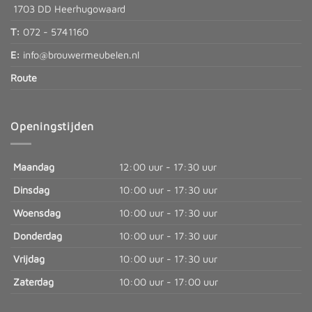
1703 DD Heerhugowaard
T:
072 - 5741160
E:
info@brouwermeubelen.nl
Route
Openingstijden
Maandag
12:00 uur - 17:30 uur
Dinsdag
10:00 uur - 17:30 uur
Woensdag
10:00 uur - 17:30 uur
Donderdag
10:00 uur - 17:30 uur
Vrijdag
10:00 uur - 17:30 uur
Zaterdag
10:00 uur - 17:00 uur