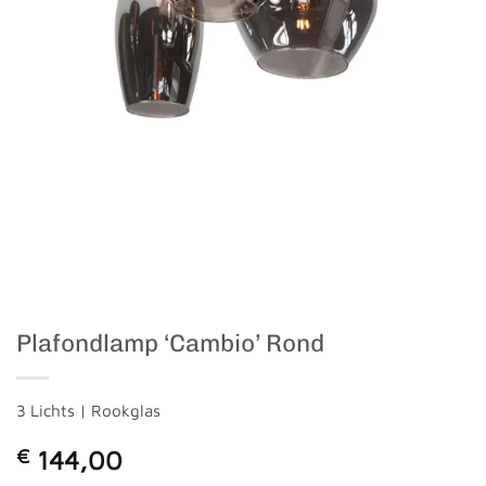
Plafondlamp ‘Cambio’ Rond
3 Lichts | Rookglas
€
144,00