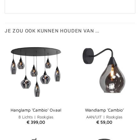
JE ZOU OOK KUNNEN HOUDEN VAN …
Hanglamp ‘Cambio’ Ovaal
Wandlamp ‘Cambio’
8 Lichts | Rookglas
AAN/UIT | Rookglas
€
399,00
€
59,00