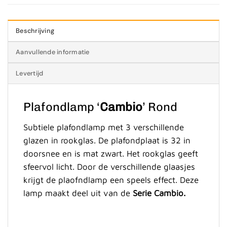
Beschrijving
Aanvullende informatie
Levertijd
Plafondlamp ‘
Cambio
’ Rond
Subtiele plafondlamp met 3 verschillende
glazen in rookglas. De plafondplaat is 32 in
doorsnee en is mat zwart. Het rookglas geeft
sfeervol licht. Door de verschillende glaasjes
krijgt de plaofndlamp een speels effect. Deze
lamp maakt deel uit van de
Serie Cambio.