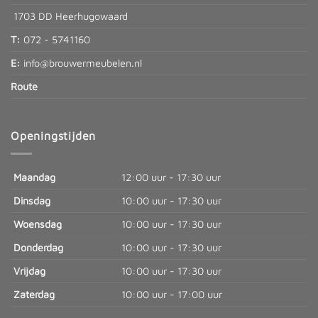
1703 DD Heerhugowaard
T:
072 - 5741160
E:
info@brouwermeubelen.nl
Route
Openingstijden
Maandag
12:00 uur - 17:30 uur
Dinsdag
10:00 uur - 17:30 uur
Woensdag
10:00 uur - 17:30 uur
Donderdag
10:00 uur - 17:30 uur
Vrijdag
10:00 uur - 17:30 uur
Zaterdag
10:00 uur - 17:00 uur