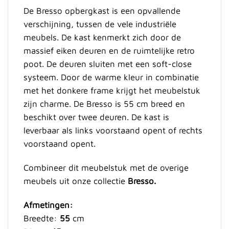
De Bresso opbergkast is een opvallende
verschijning, tussen de vele industriële
meubels. De kast kenmerkt zich door de
massief eiken deuren en de ruimtelijke retro
poot. De deuren sluiten met een soft-close
systeem. Door de warme kleur in combinatie
met het donkere frame krijgt het meubelstuk
zijn charme. De Bresso is 55 cm breed en
beschikt over twee deuren. De kast is
leverbaar als links voorstaand opent of rechts
voorstaand opent.
Combineer dit meubelstuk met de overige
meubels uit onze collectie
Bresso.
Afmetingen:
Breedte:
55
cm