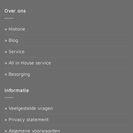
Over ons
» Historie
» Blog
» Service
» All in House service
» Bezorging
Informatie
» Veelgestelde vragen
» Privacy statement
» Algemene voorwaarden