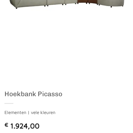
Hoekbank Picasso
Elementen | vele kleuren
€
1.924,00