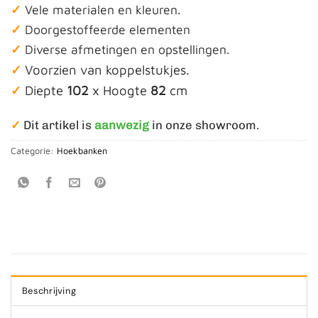
✓
Vele materialen en kleuren.
✓
Doorgestoffeerde elementen
✓
Diverse afmetingen en opstellingen.
✓
Voorzien van koppelstukjes.
✓
Diepte
102
x Hoogte
82
cm
✓
Dit artikel is
aanwezig
in onze showroom.
Categorie:
Hoekbanken
Beschrijving