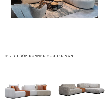
JE ZOU OOK KUNNEN HOUDEN VAN …