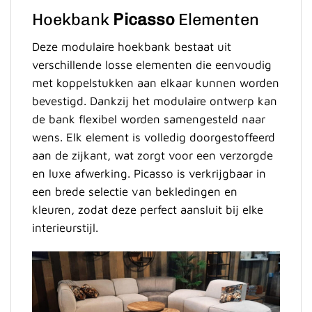
Hoekbank
Picasso
Elementen
Deze modulaire hoekbank bestaat uit
verschillende losse elementen die eenvoudig
met koppelstukken aan elkaar kunnen worden
bevestigd. Dankzij het modulaire ontwerp kan
de bank flexibel worden samengesteld naar
wens. Elk element is volledig doorgestoffeerd
aan de zijkant, wat zorgt voor een verzorgde
en luxe afwerking. Picasso is verkrijgbaar in
een brede selectie van bekledingen en
kleuren, zodat deze perfect aansluit bij elke
interieurstijl.