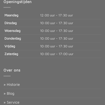
Openingstijden
Maandag
12:00 uur - 17:30 uur
Dinsdag
10:00 uur - 17:30 uur
Woensdag
10:00 uur - 17:30 uur
Donderdag
10:00 uur - 17:30 uur
Vrijdag
10:00 uur - 17:30 uur
Zaterdag
10:00 uur - 17:00 uur
Over ons
» Historie
» Blog
» Service