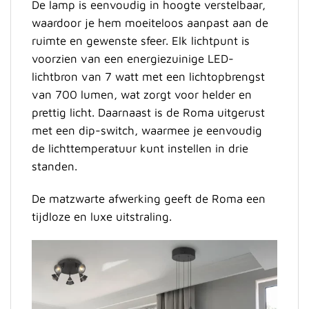
De lamp is eenvoudig in hoogte verstelbaar,
waardoor je hem moeiteloos aanpast aan de
ruimte en gewenste sfeer. Elk lichtpunt is
voorzien van een energiezuinige LED-
lichtbron van 7 watt met een lichtopbrengst
van 700 lumen, wat zorgt voor helder en
prettig licht. Daarnaast is de Roma uitgerust
met een dip-switch, waarmee je eenvoudig
de lichttemperatuur kunt instellen in drie
standen.
De matzwarte afwerking geeft de Roma een
tijdloze en luxe uitstraling.