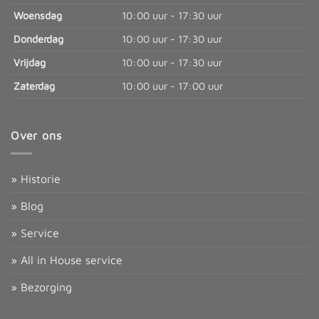
Woensdag
10:00 uur - 17:30 uur
Donderdag
10:00 uur - 17:30 uur
Vrijdag
10:00 uur - 17:30 uur
Zaterdag
10:00 uur - 17:00 uur
Over ons
» Historie
» Blog
» Service
» All in House service
» Bezorging