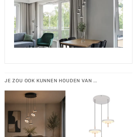
JE ZOU OOK KUNNEN HOUDEN VAN …