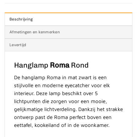
Beschrijving
Afmetingen en kenmerken
Levertijd
Hanglamp
Roma
Rond
De hanglamp Roma in mat zwart is een
stijlvolle en moderne eyecatcher voor elk
interieur. Deze lamp beschikt over 5
lichtpunten die zorgen voor een mooie,
gelijkmatige lichtverdeling. Dankzij het strakke
ontwerp past de Roma perfect boven een
eettafel, kookeiland of in de woonkamer.