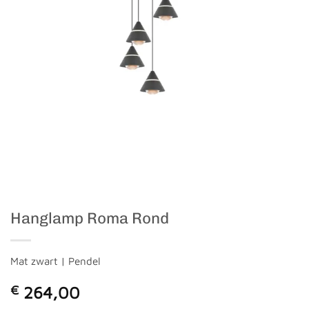
Hanglamp Roma Rond
Mat zwart | Pendel
€
264,00