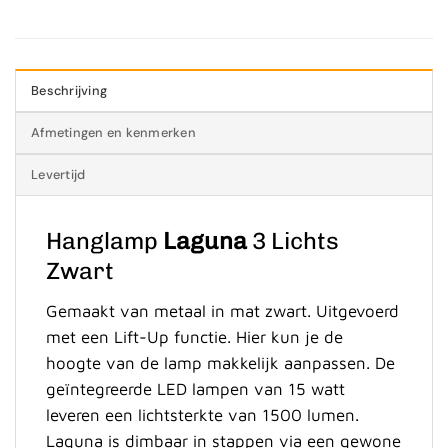
Beschrijving
Afmetingen en kenmerken
Levertijd
Hanglamp
Laguna
3 Lichts
Zwart
Gemaakt van metaal in mat zwart. Uitgevoerd
met een Lift-Up functie. Hier kun je de
hoogte van de lamp makkelijk aanpassen. De
geïntegreerde LED lampen van 15 watt
leveren een lichtsterkte van 1500 lumen.
Laguna is dimbaar in stappen via een gewone