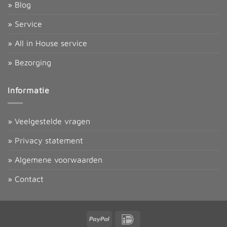
» Blog
» Service
» All in House service
» Bezorging
Informatie
» Veelgestelde vragen
» Privacy statement
» Algemene voorwaarden
» Contact
PayPal
IDeal