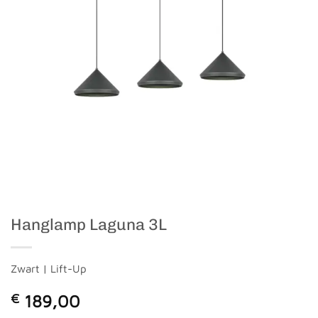
Hanglamp Laguna 3L
Zwart | Lift-Up
€
189,00