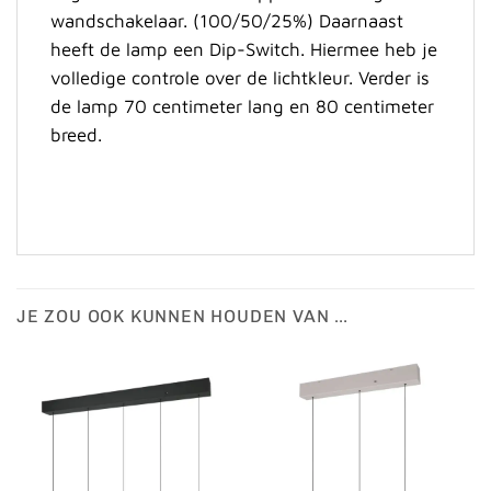
wandschakelaar. (100/50/25%) Daarnaast
heeft de lamp een Dip-Switch. Hiermee heb je
volledige controle over de lichtkleur. Verder is
de lamp 70 centimeter lang en 80 centimeter
breed.
JE ZOU OOK KUNNEN HOUDEN VAN …