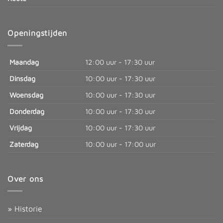
Openingstijden
Maandag
12:00 uur - 17:30 uur
Dinsdag
10:00 uur - 17:30 uur
Woensdag
10:00 uur - 17:30 uur
Donderdag
10:00 uur - 17:30 uur
Vrijdag
10:00 uur - 17:30 uur
Zaterdag
10:00 uur - 17:00 uur
Over ons
» Historie