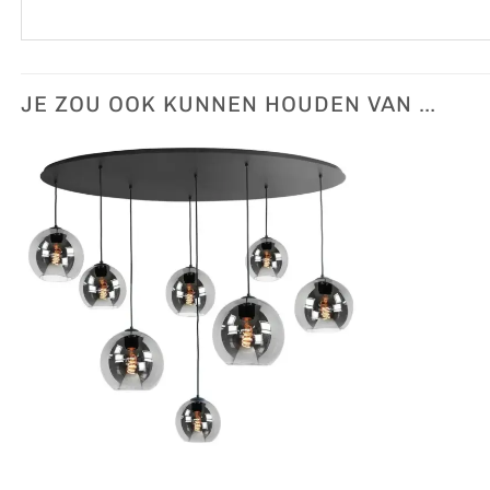
JE ZOU OOK KUNNEN HOUDEN VAN …