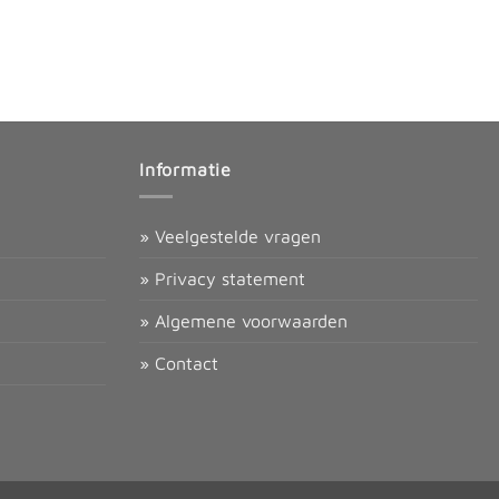
Informatie
» Veelgestelde vragen
» Privacy statement
» Algemene voorwaarden
» Contact