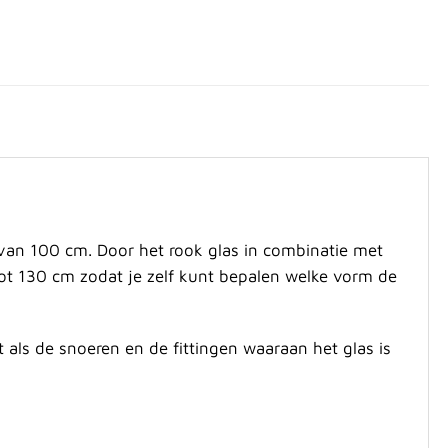
 van 100 cm. Door het rook glas in combinatie met
 tot 130 cm zodat je zelf kunt bepalen welke vorm de
 als de snoeren en de fittingen waaraan het glas is