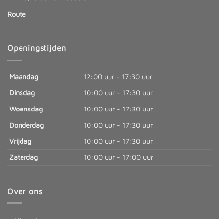
Route
Openingstijden
Maandag
12:00 uur - 17:30 uur
Dinsdag
10:00 uur - 17:30 uur
Woensdag
10:00 uur - 17:30 uur
Donderdag
10:00 uur - 17:30 uur
Vrijdag
10:00 uur - 17:30 uur
Zaterdag
10:00 uur - 17:00 uur
Over ons