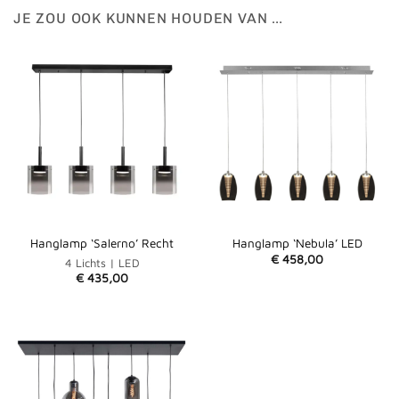
JE ZOU OOK KUNNEN HOUDEN VAN …
Hanglamp ‘Salerno’ Recht
Hanglamp ‘Nebula’ LED
€
458,00
4 Lichts | LED
€
435,00