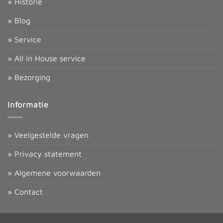
» Historie
» Blog
» Service
» All in House service
» Bezorging
Informatie
» Veelgestelde vragen
» Privacy statement
» Algemene voorwaarden
» Contact