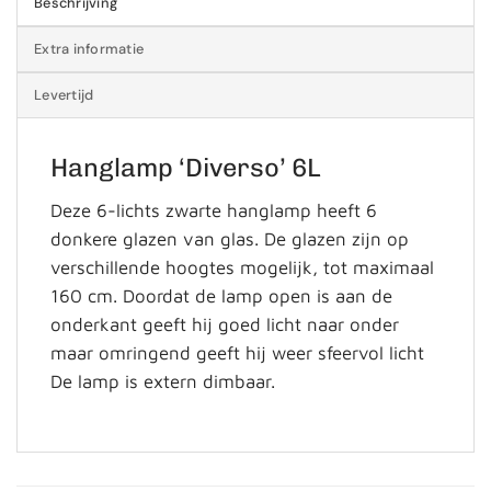
Beschrijving
Extra informatie
Levertijd
Hanglamp ‘Diverso’ 6L
Deze 6-lichts zwarte hanglamp heeft 6
donkere glazen van glas. De glazen zijn op
verschillende hoogtes mogelijk, tot maximaal
160 cm. Doordat de lamp open is aan de
onderkant geeft hij goed licht naar onder
maar omringend geeft hij weer sfeervol licht
De lamp is extern dimbaar.