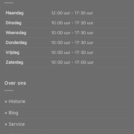
Maandag
12:00 uur - 17:30 uur
Dinsdag
10:00 uur - 17:30 uur
Woensdag
10:00 uur - 17:30 uur
Donderdag
10:00 uur - 17:30 uur
Vrijdag
10:00 uur - 17:30 uur
Zaterdag
10:00 uur - 17:00 uur
Over ons
» Historie
» Blog
» Service