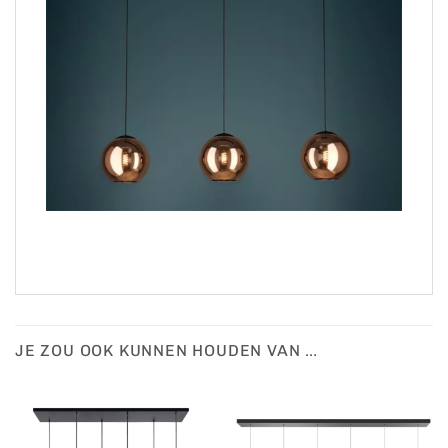
JE ZOU OOK KUNNEN HOUDEN VAN …