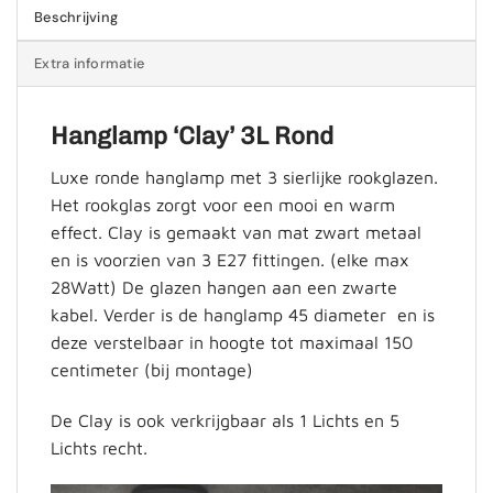
Beschrijving
Extra informatie
Hanglamp ‘Clay’ 3L Rond
Luxe ronde hanglamp met 3 sierlijke rookglazen.
Het rookglas zorgt voor een mooi en warm
effect. Clay is gemaakt van mat zwart metaal
en is voorzien van 3 E27 fittingen. (elke max
28Watt) De glazen hangen aan een zwarte
kabel. Verder is de hanglamp 45 diameter en is
deze verstelbaar in hoogte tot maximaal 150
centimeter (bij montage)
De Clay is ook verkrijgbaar als 1 Lichts en 5
Lichts recht.