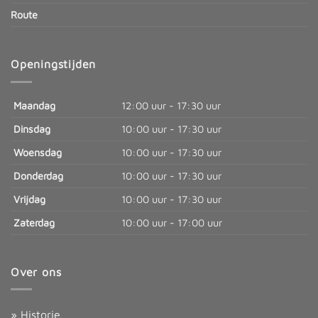
Route
Openingstijden
Maandag
12:00 uur - 17:30 uur
Dinsdag
10:00 uur - 17:30 uur
Woensdag
10:00 uur - 17:30 uur
Donderdag
10:00 uur - 17:30 uur
Vrijdag
10:00 uur - 17:30 uur
Zaterdag
10:00 uur - 17:00 uur
Over ons
» Historie