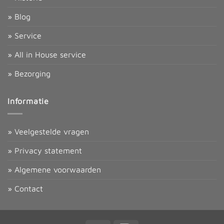
» Blog
» Service
» All in House service
» Bezorging
Informatie
» Veelgestelde vragen
» Privacy statement
» Algemene voorwaarden
» Contact