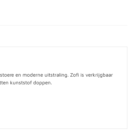
oere en moderne uitstraling. Zofi is verkrijgbaar
itten kunststof doppen.