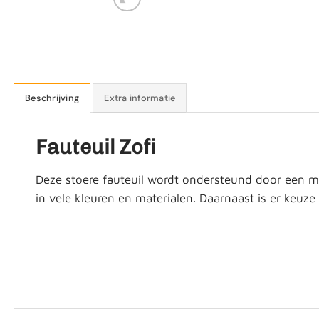
Beschrijving
Extra informatie
Fauteuil Zofi
Deze stoere fauteuil wordt ondersteund door een me
in vele kleuren en materialen. Daarnaast is er keuze