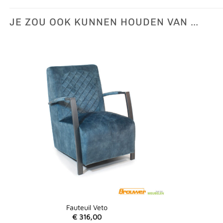
JE ZOU OOK KUNNEN HOUDEN VAN …
Fauteuil Veto
€
316,00