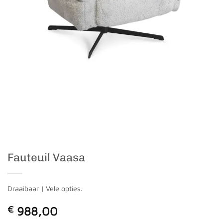
Fauteuil Vaasa
Draaibaar | Vele opties.
€
988,00