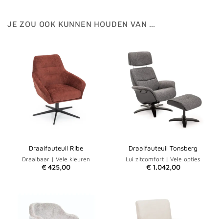
JE ZOU OOK KUNNEN HOUDEN VAN …
Draaifauteuil Ribe
Draaifauteuil Tonsberg
Draaibaar | Vele kleuren
Lui zitcomfort | Vele opties
€
425,00
€
1.042,00