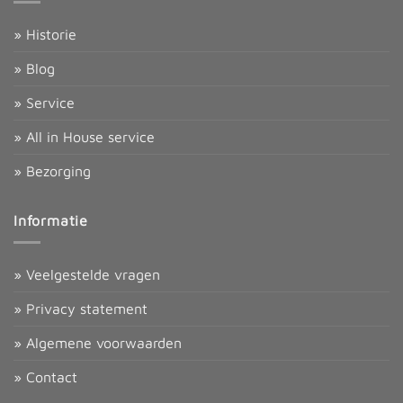
» Historie
» Blog
» Service
» All in House service
» Bezorging
Informatie
» Veelgestelde vragen
» Privacy statement
» Algemene voorwaarden
» Contact