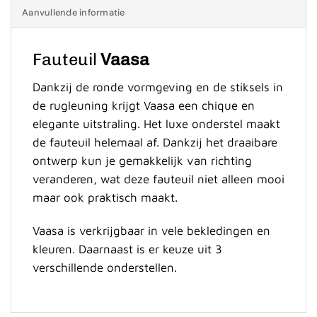
Aanvullende informatie
Fauteuil
Vaasa
Dankzij de ronde vormgeving en de stiksels in
de rugleuning krijgt Vaasa een chique en
elegante uitstraling. Het luxe onderstel maakt
de fauteuil helemaal af. Dankzij het draaibare
ontwerp kun je gemakkelijk van richting
veranderen, wat deze fauteuil niet alleen mooi
maar ook praktisch maakt.
Vaasa is verkrijgbaar in vele bekledingen en
kleuren. Daarnaast is er keuze uit 3
verschillende onderstellen.