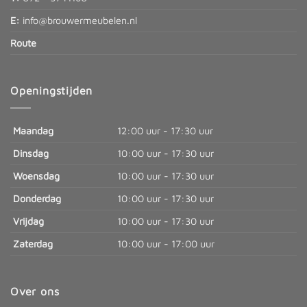
E:
info@brouwermeubelen.nl
Route
Openingstijden
Maandag
12:00 uur - 17:30 uur
Dinsdag
10:00 uur - 17:30 uur
Woensdag
10:00 uur - 17:30 uur
Donderdag
10:00 uur - 17:30 uur
Vrijdag
10:00 uur - 17:30 uur
Zaterdag
10:00 uur - 17:00 uur
Over ons