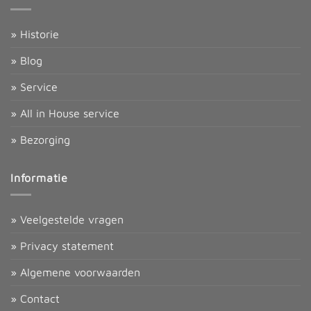
» Historie
» Blog
» Service
» All in House service
» Bezorging
Informatie
» Veelgestelde vragen
» Privacy statement
» Algemene voorwaarden
» Contact