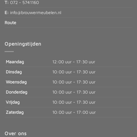
T:
072 - 5741160
E:
info@brouwermeubelen.nl
Route
Openingstijden
Maandag
12:00 uur - 17:30 uur
Dinsdag
10:00 uur - 17:30 uur
Woensdag
10:00 uur - 17:30 uur
Donderdag
10:00 uur - 17:30 uur
Vrijdag
10:00 uur - 17:30 uur
Zaterdag
10:00 uur - 17:00 uur
Over ons