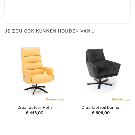
JE ZOU OOK KUNNEN HOUDEN VAN …
Draaifauteuil Hofn
Draaifauteuil Donna
€
448,00
€
606,00