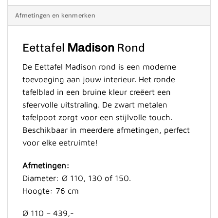
Afmetingen en kenmerken
Eettafel
Madison
Rond
De Eettafel Madison rond is een moderne
toevoeging aan jouw interieur. Het ronde
tafelblad in een bruine kleur creëert een
sfeervolle uitstraling. De zwart metalen
tafelpoot zorgt voor een stijlvolle touch.
Beschikbaar in meerdere afmetingen, perfect
voor elke eetruimte!
Afmetingen:
Diameter: Ø 110, 130 of 150.
Hoogte: 76 cm
Ø 110 – 439,-