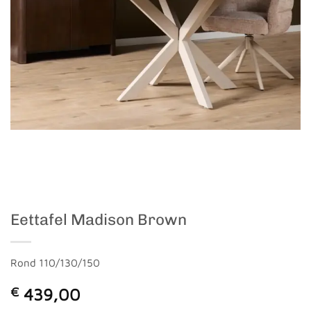
Eettafel Madison Brown
Rond 110/130/150
€
439,00