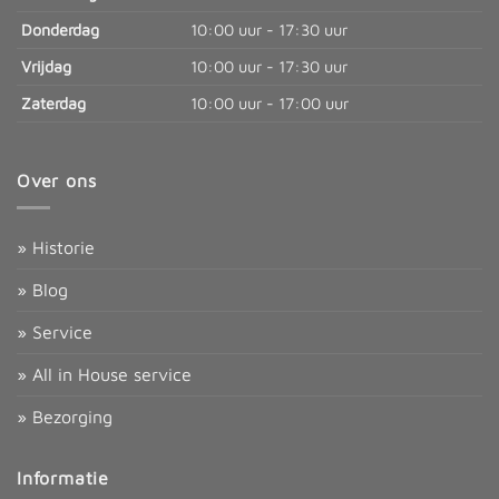
Donderdag
10:00 uur - 17:30 uur
Vrijdag
10:00 uur - 17:30 uur
Zaterdag
10:00 uur - 17:00 uur
Over ons
» Historie
» Blog
» Service
» All in House service
» Bezorging
Informatie