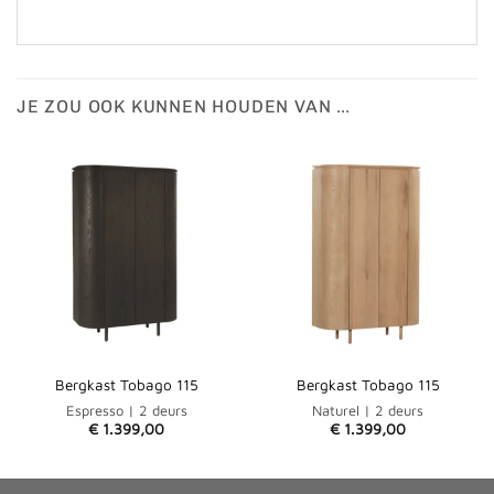
JE ZOU OOK KUNNEN HOUDEN VAN …
Bergkast Tobago 115
Bergkast Tobago 115
Espresso | 2 deurs
Naturel | 2 deurs
€
1.399,00
€
1.399,00