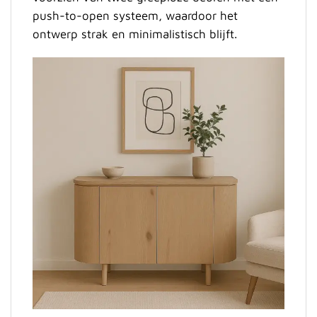
push-to-open systeem, waardoor het
ontwerp strak en minimalistisch blijft.