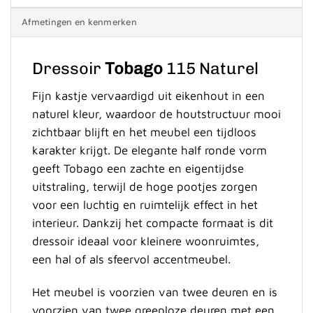
Afmetingen en kenmerken
Dressoir
Tobago
115 Naturel
Fijn kastje vervaardigd uit eikenhout in een
naturel kleur, waardoor de houtstructuur mooi
zichtbaar blijft en het meubel een tijdloos
karakter krijgt. De elegante half ronde vorm
geeft Tobago een zachte en eigentijdse
uitstraling, terwijl de hoge pootjes zorgen
voor een luchtig en ruimtelijk effect in het
interieur. Dankzij het compacte formaat is dit
dressoir ideaal voor kleinere woonruimtes,
een hal of als sfeervol accentmeubel.
Het meubel is voorzien van twee deuren en is
voorzien van twee greeploze deuren met een