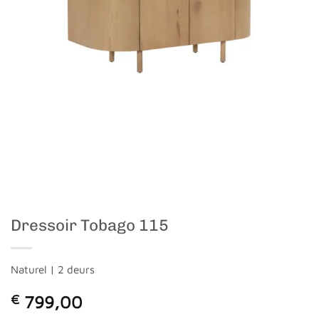
Dressoir Tobago 115
Naturel | 2 deurs
€
799,00