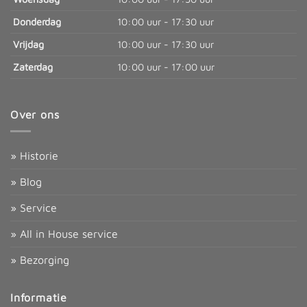
Donderdag
10:00 uur - 17:30 uur
Vrijdag
10:00 uur - 17:30 uur
Zaterdag
10:00 uur - 17:00 uur
Over ons
» Historie
» Blog
» Service
» All in House service
» Bezorging
Informatie