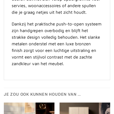
servies, woonaccessoires of andere spullen
die je graag netjes uit het zicht houdt.
Dankzij het praktische push-to-open systeem
zijn handgrepen overbodig en blijft het
strakke design volledig behouden. Het slanke
metalen onderstel met een luxe bronzen
finish zorgt voor een luchtige uitstraling en
vormt een stijlvol contrast met de zachte
zandkleur van het meubel.
JE ZOU OOK KUNNEN HOUDEN VAN …