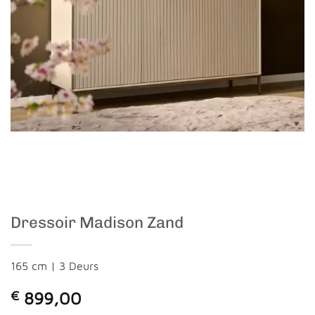
Dressoir Madison Zand
165 cm | 3 Deurs
€
899,00