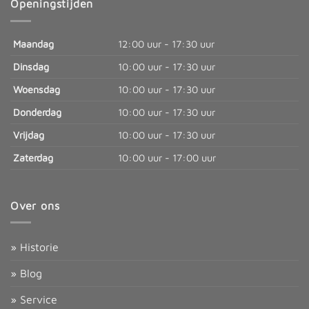
Openingstijden
Maandag
12:00 uur - 17:30 uur
Dinsdag
10:00 uur - 17:30 uur
Woensdag
10:00 uur - 17:30 uur
Donderdag
10:00 uur - 17:30 uur
Vrijdag
10:00 uur - 17:30 uur
Zaterdag
10:00 uur - 17:00 uur
Over ons
» Historie
» Blog
» Service