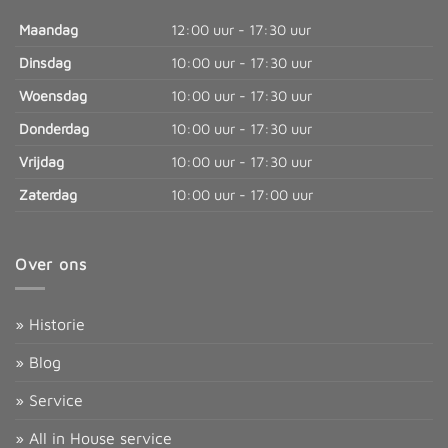
Maandag
12:00 uur - 17:30 uur
Dinsdag
10:00 uur - 17:30 uur
Woensdag
10:00 uur - 17:30 uur
Donderdag
10:00 uur - 17:30 uur
Vrijdag
10:00 uur - 17:30 uur
Zaterdag
10:00 uur - 17:00 uur
Over ons
» Historie
» Blog
» Service
» All in House service