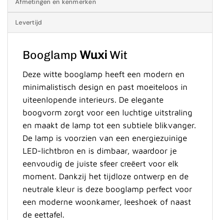
Afmetingen en kenmerken
Levertijd
Booglamp
Wuxi
Wit
Deze witte booglamp heeft een modern en
minimalistisch design en past moeiteloos in
uiteenlopende interieurs. De elegante
boogvorm zorgt voor een luchtige uitstraling
en maakt de lamp tot een subtiele blikvanger.
De lamp is voorzien van een energiezuinige
LED-lichtbron en is dimbaar, waardoor je
eenvoudig de juiste sfeer creëert voor elk
moment. Dankzij het tijdloze ontwerp en de
neutrale kleur is deze booglamp perfect voor
een moderne woonkamer, leeshoek of naast
de eettafel.