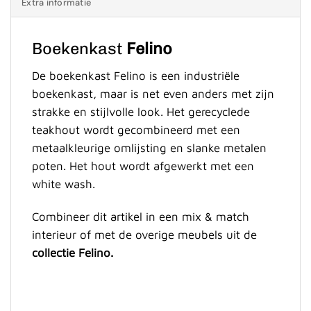
Extra informatie
Boekenkast
Felino
De boekenkast Felino is een industriële
boekenkast, maar is net even anders met zijn
strakke en stijlvolle look. Het gerecyclede
teakhout wordt gecombineerd met een
metaalkleurige omlijsting en slanke metalen
poten. Het hout wordt afgewerkt met een
white wash.
Combineer dit artikel in een mix & match
interieur of met de overige meubels uit de
collectie Felino.