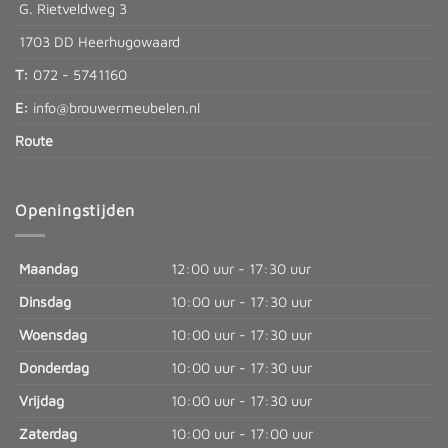
G. Rietveldweg 3
1703 DD Heerhugowaard
T:
072 - 5741160
E:
info@brouwermeubelen.nl
Route
Openingstijden
Maandag
12:00 uur - 17:30 uur
Dinsdag
10:00 uur - 17:30 uur
Woensdag
10:00 uur - 17:30 uur
Donderdag
10:00 uur - 17:30 uur
Vrijdag
10:00 uur - 17:30 uur
Zaterdag
10:00 uur - 17:00 uur