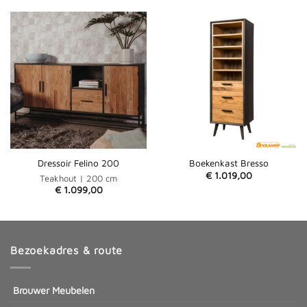
Dressoir Felino 200
Boekenkast Bresso
€
1.019,00
Teakhout | 200 cm
€
1.099,00
Bezoekadres & route
Brouwer Meubelen