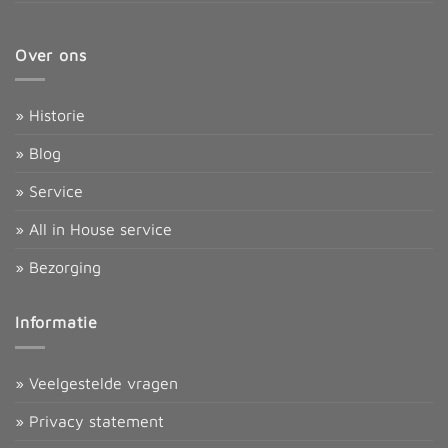
Over ons
» Historie
» Blog
» Service
» All in House service
» Bezorging
Informatie
» Veelgestelde vragen
» Privacy statement