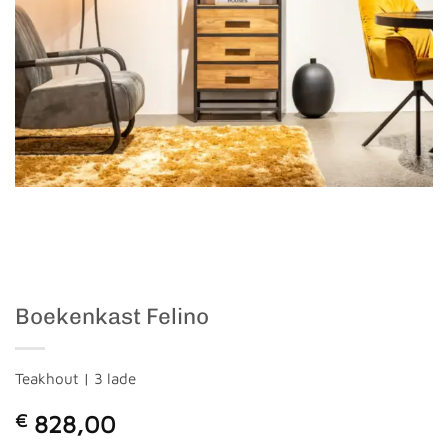
Boekenkast Felino
Teakhout | 3 lade
€
828,00