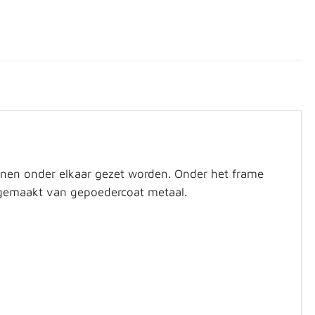
nnen onder elkaar gezet worden. Onder het frame
 gemaakt van gepoedercoat metaal.