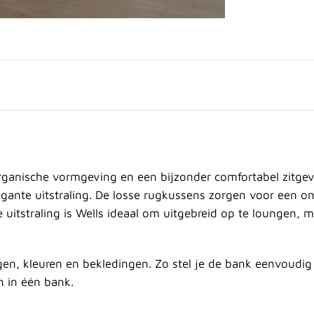
ganische vormgeving en een bijzonder comfortabel zitgev
gante uitstraling.
De losse rugkussens zorgen voor een on
e uitstraling is Wells ideaal om uitgebreid op te loungen, 
ingen, kleuren en bekledingen. Zo stel je de bank eenvoud
n in één bank.