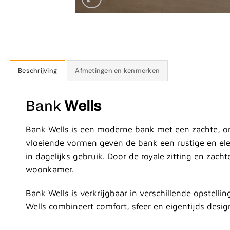
Beschrijving
Afmetingen en kenmerken
Bank
Wells
Bank Wells is een moderne bank met een zachte, or
vloeiende vormen geven de bank een rustige en ele
in dagelijks gebruik. Door de royale zitting en zacht
woonkamer.
Bank Wells is verkrijgbaar in verschillende opstell
Wells combineert comfort, sfeer en eigentijds desig