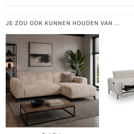
JE ZOU OOK KUNNEN HOUDEN VAN …